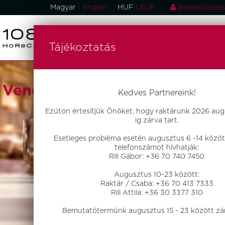
|
Magyar
English
HUF
|
EUR
Bejelentkezés
Tájékoztatás
Vendéglátóipari Eszközök
Kedves Partnereink!
Ezúton értesítjük Önöket, hogy raktárunk 2026 aug
ig zárva tart.
Esetleges probléma esetén augusztus 6 -14 között
telefonszámot hívhatják:
Rill Gábor: +36 70 740 7450
Augusztus 10-23 között:
Raktár / Csaba: +36 70 413 7333
Rill Attila: +36 30 3377 310
Bemutatótermünk augusztus 15 - 23 között zár