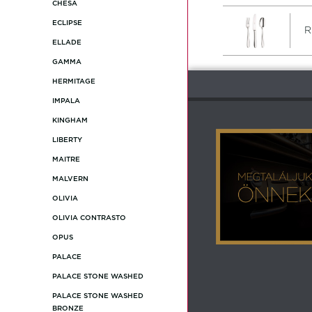
CHESA
ECLIPSE
R
ELLADE
GAMMA
HERMITAGE
IMPALA
KINGHAM
LIBERTY
MAITRE
MALVERN
OLIVIA
OLIVIA CONTRASTO
OPUS
PALACE
PALACE STONE WASHED
PALACE STONE WASHED
BRONZE