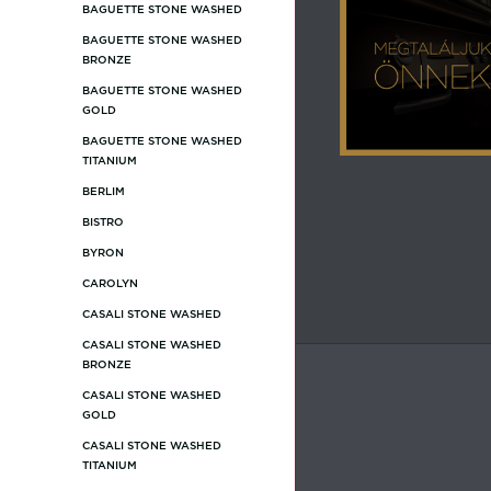
BAGUETTE STONE WASHED
BAGUETTE STONE WASHED
BRONZE
BAGUETTE STONE WASHED
GOLD
BAGUETTE STONE WASHED
TITANIUM
BERLIM
BISTRO
BYRON
CAROLYN
CASALI STONE WASHED
CASALI STONE WASHED
BRONZE
CASALI STONE WASHED
GOLD
CASALI STONE WASHED
TITANIUM