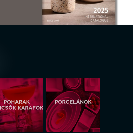
POHARAK
PORCELÁNOK
NCSÓK KARAFOK